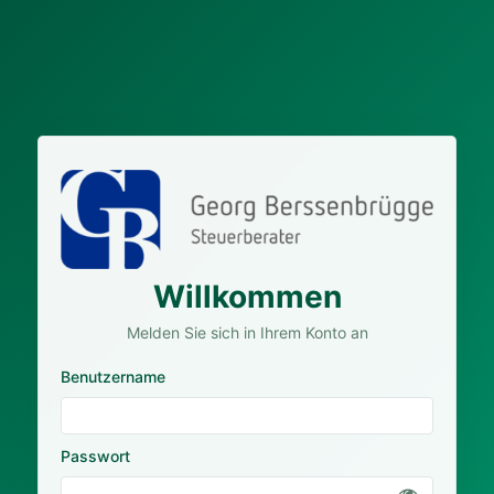
Willkommen
Melden Sie sich in Ihrem Konto an
Benutzername
Passwort