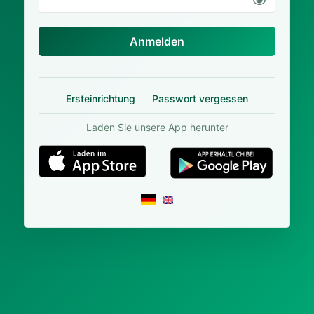
Anmelden
Ersteinrichtung
Passwort vergessen
Laden Sie unsere App herunter